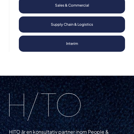
Sales & Commercial
Supply Chain & Logistics
Interim
HITO är en konsultativ partner inom People &