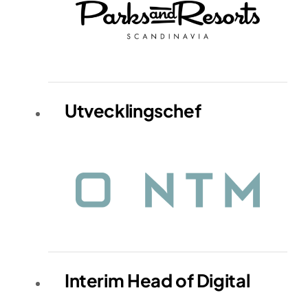
Utvecklingschef
Interim Head of Digital