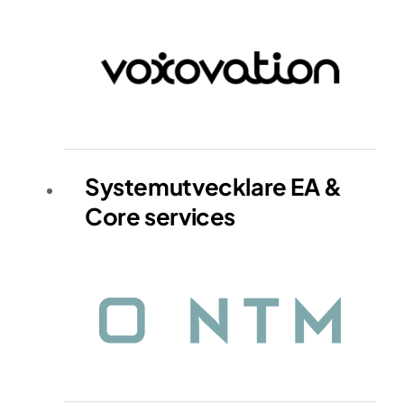
Systemutvecklare EA &
Core services