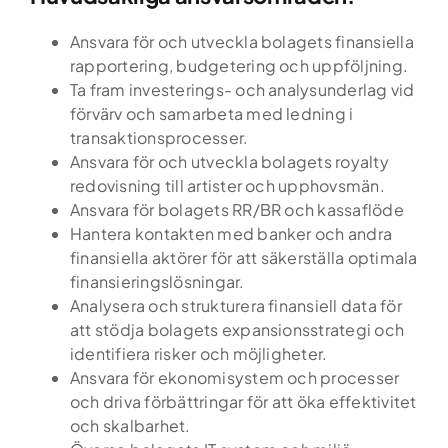
Ansvara för och utveckla bolagets finansiella
rapportering, budgetering och uppföljning.
Ta fram investerings- och analysunderlag vid
förvärv och samarbeta med ledning i
transaktionsprocesser.
Ansvara för och utveckla bolagets royalty
redovisning till artister och upphovsmän.
Ansvara för bolagets RR/BR och kassaflöde
Hantera kontakten med banker och andra
finansiella aktörer för att säkerställa optimala
finansieringslösningar.
Analysera och strukturera finansiell data för
att stödja bolagets expansionsstrategi och
identifiera risker och möjligheter.
Ansvara för ekonomisystem och processer
och driva förbättringar för att öka effektivitet
och skalbarhet.