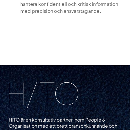
hantera konfidentiell och kritisk information
med precision och ansvarstagande.
HITO är en konsultativ partner inom People &
Organisation med ett brett branschkunnande och