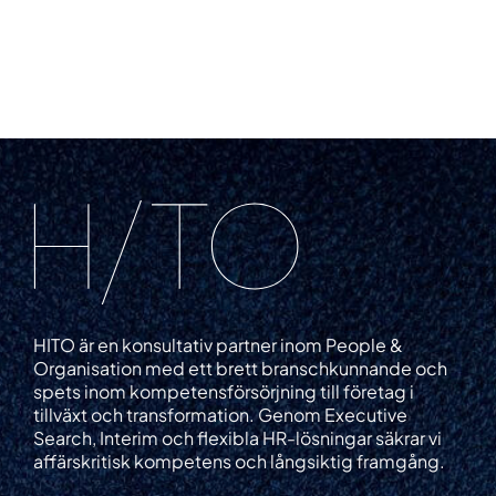
HITO är en konsultativ partner inom People &
Organisation med ett brett branschkunnande och
spets inom kompetensförsörjning till företag i
tillväxt och transformation. Genom Executive
Search, Interim och flexibla HR-lösningar säkrar vi
affärskritisk kompetens och långsiktig framgång.