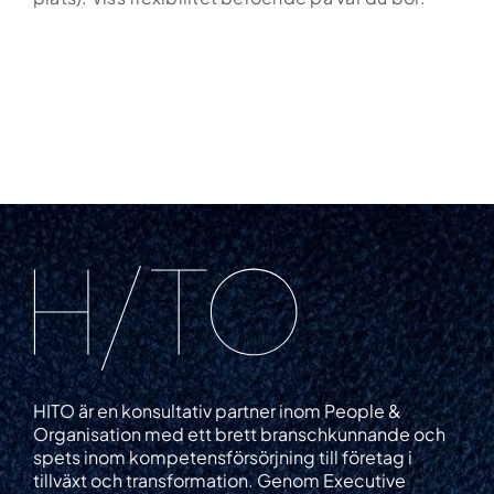
HITO är en konsultativ partner inom People &
Organisation med ett brett branschkunnande och
spets inom kompetensförsörjning till företag i
tillväxt och transformation. Genom Executive