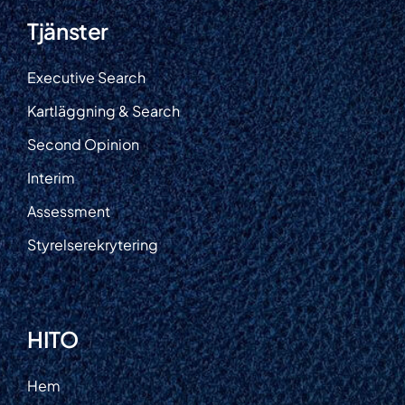
Tjänster
Executive Search
Kartläggning & Search
Second Opinion
Interim
Assessment
Styrelserekrytering
HITO
Hem